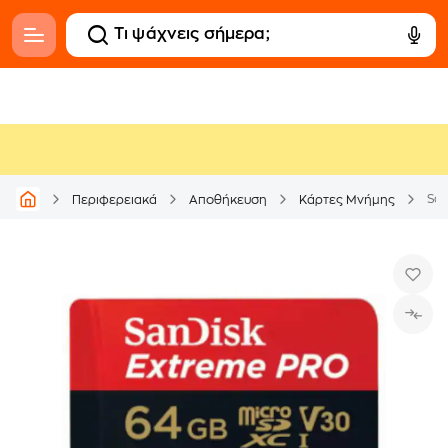
Περιφερειακά
Αποθήκευση
Κάρτες Μνήμης