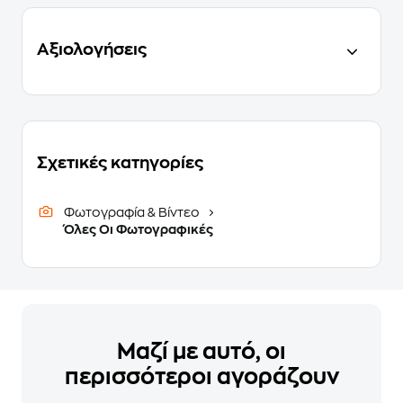
Αξιολογήσεις
Σχετικές κατηγορίες
Φωτογραφία & Βίντεο
Όλες Οι Φωτογραφικές
Μαζί με αυτό, οι
περισσότεροι αγοράζουν