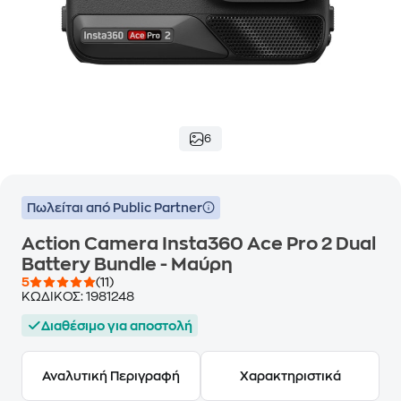
6
Πωλείται από Public Partner
Action Camera Insta360 Ace Pro 2 Dual
Battery Bundle - Μαύρη
5
(11)
ΚΩΔΙΚΟΣ:
1981248
Διαθέσιμο για αποστολή
Αναλυτική Περιγραφή
Χαρακτηριστικά