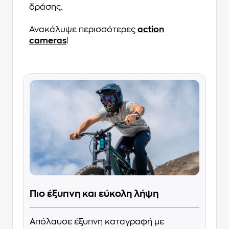
δράσης.
Ανακάλυψε περισσότερες
action
cameras
!
Πιο έξυπνη και εύκολη λήψη
Απόλαυσε έξυπνη καταγραφή με