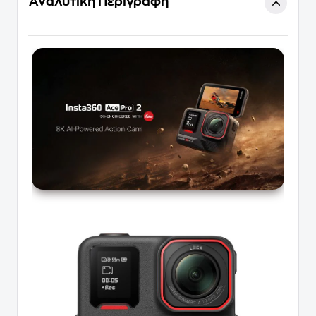
Αναλυτική Περιγραφή