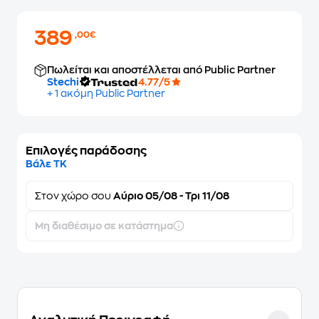
389
,00€
Πωλείται και αποστέλλεται από Public Partner
Stechi
4.77/5
+ 1 ακόμη Public Partner
Επιλογές παράδοσης
Βάλε ΤΚ
Στον
χώρο σου
Αύριο 05/08 - Τρι 11/08
Μη διαθέσιμο σε κατάστημα