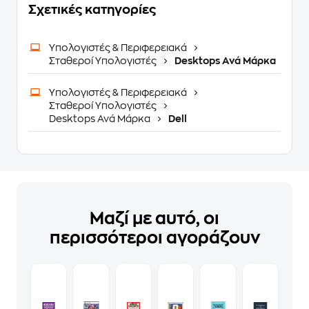
Σχετικές κατηγορίες
Υπολογιστές & Περιφερειακά
Σταθεροί Υπολογιστές
Desktops Ανά Μάρκα
Υπολογιστές & Περιφερειακά
Σταθεροί Υπολογιστές
Desktops Ανά Μάρκα
Dell
Μαζί με αυτό, οι
περισσότεροι αγοράζουν