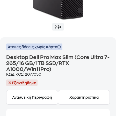
4
Άτοκες δόσεις χωρίς κάρτα
Desktop Dell Pro Max Slim (Core Ultra 7-
265/16 GB/1TB SSD/RTX
A1000/Win11Pro)
ΚΩΔΙΚΟΣ:
2077050
Εξαντλήθηκε
Αναλυτική Περιγραφή
Χαρακτηριστικά