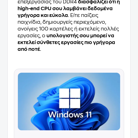
επεξεργασίας του DDR4
διασφαλίζει ότι η
high-end CPU σου λαμβάνει δεδομένα
γρήγορα και εύκολα
. Είτε παίζεις
παιχνίδια, δημιουργείς περιεχόμενο,
ανοίγεις 100 καρτέλες ή εκτελείς πολλές
εργασίες, ο
υπολογιστής σου μπορεί να
εκτελεί σύνθετες εργασίες πιο γρήγορα
από ποτέ
.