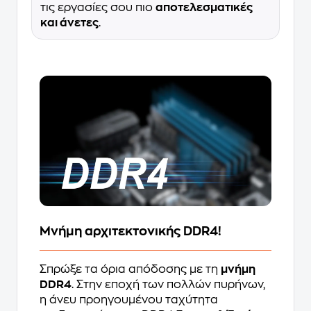
τις εργασίες σου πιο
αποτελεσματικές
και άνετες
.
Μνήμη αρχιτεκτονικής DDR4!
Σπρώξε τα όρια απόδοσης με τη
μνήμη
DDR4
. Στην εποχή των πολλών πυρήνων,
η άνευ προηγουμένου ταχύτητα