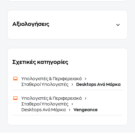
Αξιολογήσεις
Σχετικές κατηγορίες
Υπολογιστές & Περιφερειακά
Σταθεροί Υπολογιστές
Desktops Ανά Μάρκα
Υπολογιστές & Περιφερειακά
Σταθεροί Υπολογιστές
Desktops Ανά Μάρκα
Vengeance