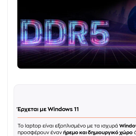
Έρχεται με Windows 11
Το laptop είναι εξοπλισμένο με τα ισχυρά
Window
προσφέρουν έναν
ήρεμο και δημιουργικό χώρο
ό