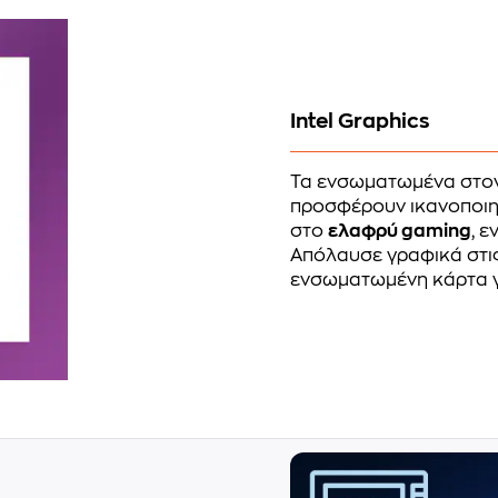
Intel Graphics
Τα ενσωματωμένα στο
προσφέρουν ικανοποιητ
στο
ελαφρύ gaming
, 
Απόλαυσε γραφικά στις 
ενσωματωμένη κάρτα 