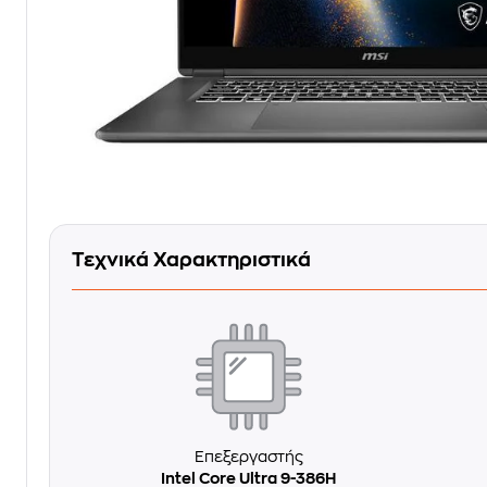
Τεχνικά Χαρακτηριστικά
Επεξεργαστής
Intel Core Ultra 9-386H