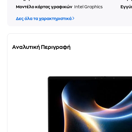
Μοντέλο κάρτας γραφικών
Intel Graphics
Εγγύ
Δες όλα τα χαρακτηριστικά
Αναλυτική Περιγραφή