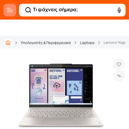
Υπολογιστές & Περιφερειακά
Laptops