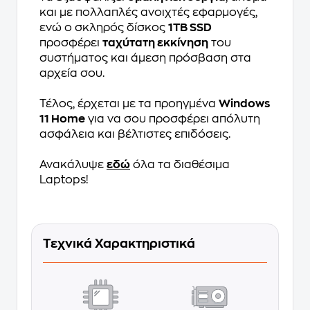
και με πολλαπλές ανοιχτές εφαρμογές,
ενώ ο σκληρός δίσκος
1TB SSD
προσφέρει
ταχύτατη εκκίνηση
του
συστήματος και άμεση πρόσβαση στα
αρχεία σου.
Τέλος, έρχεται με τα προηγμένα
Windows
11 Home
για να σου προσφέρει απόλυτη
ασφάλεια και βέλτιστες επιδόσεις.
Ανακάλυψε
εδώ
όλα τα διαθέσιμα
Laptops!
Τεχνικά Χαρακτηριστικά