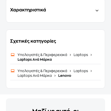
Χαρακτηριστικά
Σχετικές κατηγορίες
Υπολογιστές & Περιφερειακά
Laptops
Laptops Ανά Μάρκα
Υπολογιστές & Περιφερειακά
Laptops
Laptops Ανά Μάρκα
Lenovo