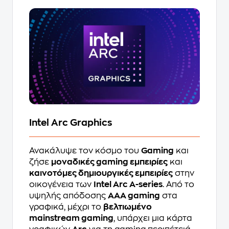
Intel Arc Graphics
Ανακάλυψε τον κόσμο του
Gaming
και
ζήσε
μοναδικές gaming εμπειρίες
και
καινοτόμες δημιουργικές εμπειρίες
στην
οικογένεια των
Intel Arc A-series
. Από το
υψηλής απόδοσης
AAA gaming
στα
γραφικά, μέχρι το
βελτιωμένο
mainstream gaming
, υπάρχει μια κάρτα