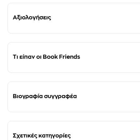
Αξιολογήσεις
Τι είπαν οι Book Friends
Βιογραφία συγγραφέα
Σχετικές κατηγορίες