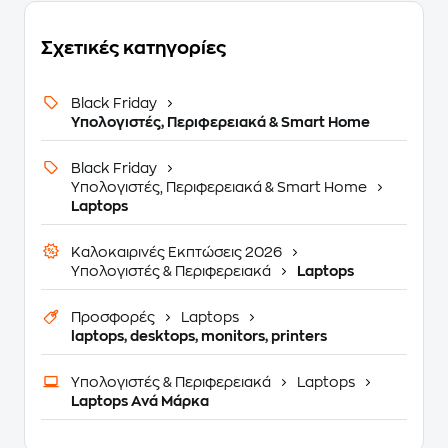
Σχετικές κατηγορίες
Black Friday
Υπολογιστές, Περιφερειακά & Smart Home
Black Friday
Υπολογιστές, Περιφερειακά & Smart Home
Laptops
Καλοκαιρινές Εκπτώσεις 2026
Υπολογιστές & Περιφερειακά
Laptops
Προσφορές
Laptops
laptops, desktops, monitors, printers
Υπολογιστές & Περιφερειακά
Laptops
Laptops Ανά Μάρκα