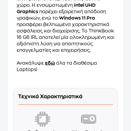
χώρο. Η ενσωματωμένη
Intel UHD
Graphics
παρέχει εξαιρετική απόδοση
γραφικών, ενώ το
Windows 11 Pro
προσφέρει βελτιωμένα χαρακτηριστικά
ασφάλειας και διαχείρισης. Το ThinkBook
16 G6 IRL αποτελεί μία ολοκληρωμένη και
αξιόπιστη λύση για απαιτητικούς
επαγγελματίες και επιχειρήσεις.
Ανακάλυψε
εδώ
όλα τα διαθέσιμα
Laptops!
Τεχνικά Χαρακτηριστικά