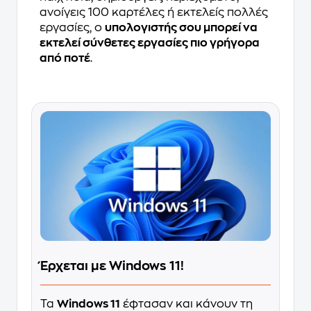
ανοίγεις 100 καρτέλες ή εκτελείς πολλές
εργασίες, ο
υπολογιστής σου μπορεί να
εκτελεί σύνθετες εργασίες πιο γρήγορα
από ποτέ
.
Έρχεται με Windows 11!
Τα
Windows 11
έφτασαν και κάνουν τη