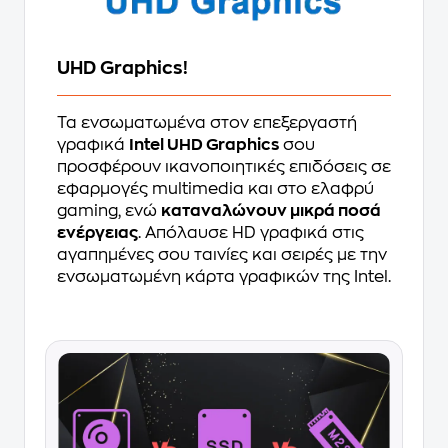
UHD Graphics!
Τα ενσωματωμένα στον επεξεργαστή
γραφικά
Intel UHD Graphics
σου
προσφέρουν ικανοποιητικές επιδόσεις σε
εφαρμογές multimedia και στο ελαφρύ
gaming, ενώ
καταναλώνουν μικρά ποσά
ενέργειας
. Απόλαυσε HD γραφικά στις
αγαπημένες σου ταινίες και σειρές με την
ενσωματωμένη κάρτα γραφικών της Intel.