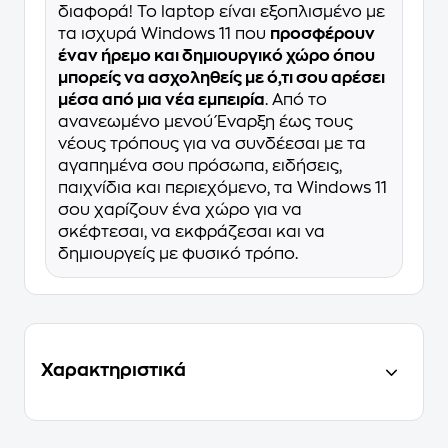
διαφορά! Το laptop είναι εξοπλισμένο με
τα ισχυρά Windows 11 που
προσφέρουν
έναν ήρεμο και δημιουργικό χώρο όπου
μπορείς να ασχοληθείς με ό,τι σου αρέσει
μέσα από μια νέα εμπειρία
. Από το
ανανεωμένο μενού Έναρξη έως τους
νέους τρόπους για να συνδέεσαι με τα
αγαπημένα σου πρόσωπα, ειδήσεις,
παιχνίδια και περιεχόμενο, τα Windows 11
σου χαρίζουν ένα χώρο για να
σκέφτεσαι, να εκφράζεσαι και να
δημιουργείς με φυσικό τρόπο.
Χαρακτηριστικά