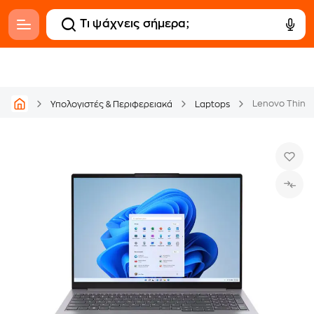
Υπολογιστές & Περιφερειακά
Laptops