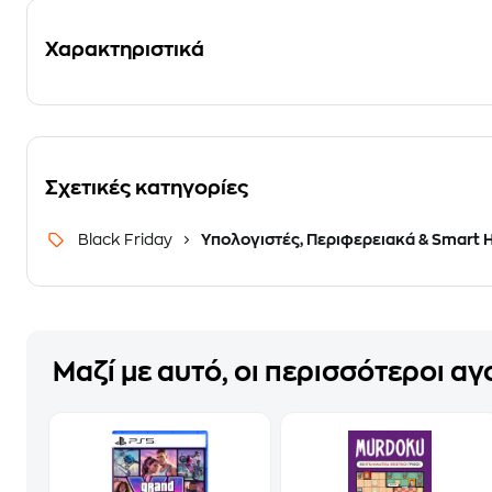
Χαρακτηριστικά
Σχετικές κατηγορίες
Black Friday
Υπολογιστές, Περιφερειακά & Smart
Μαζί με αυτό, οι περισσότεροι α