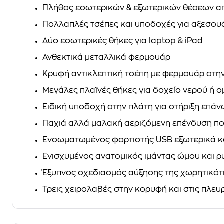
Πλήθος εσωτερικών & εξωτερικών θέσεων 
Πολλαπλές τσέπες και υποδοχές για αξεσου
Δύο εσωτερικές θήκες για laptop & iPad
Ανθεκτικά μεταλλικά φερμουάρ
Κρυφή αντικλεπτική τσέπη με φερμουάρ στη
Μεγάλες πλαϊνές θήκες για δοχείο νερού ή 
Ειδική υποδοχή στην πλάτη για στήριξη επά
Παχιά αλλά μαλακή αεριζόμενη επένδυση πο
Ενσωματωμένος φορτιστής USB εξωτερικά κ
Ενισχυμένος ανατομικός ιμάντας ώμου και ρ
Έξυπνος σχεδιασμός αύξησης της χωρητικότητ
Τρεις χειρολαβές στην κορυφή και στις πλευ