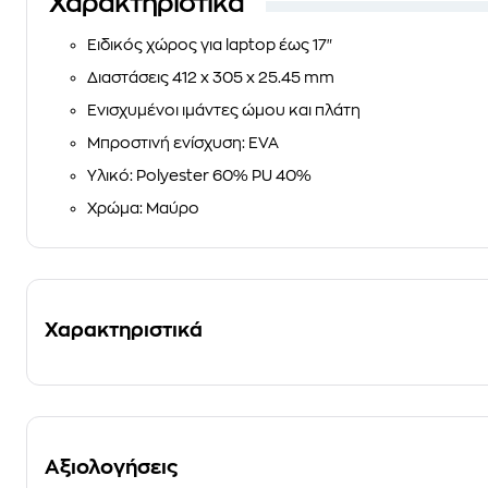
Χαρακτηριστικά
Ειδικός χώρος για laptop έως 17"
Διαστάσεις 412 x 305 x 25.45 mm
Ενισχυμένοι ιμάντες ώμου και πλάτη
Μπροστινή ενίσχυση: EVA
Υλικό: Polyester 60% PU 40%
Χρώμα: Μαύρο
Χαρακτηριστικά
Αξιολογήσεις