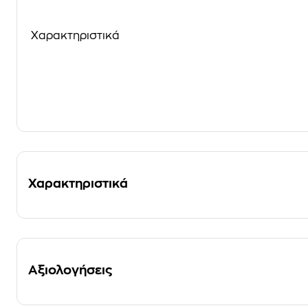
Χαρακτηριστικά
Χαρακτηριστικά
Αξιολογήσεις