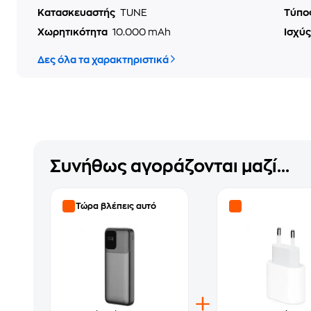
Κατασκευαστής
TUNE
Τύπο
Χωρητικότητα
10.000 mAh
Ισχύ
Δες όλα τα χαρακτηριστικά
Συνήθως αγοράζονται μαζί...
Τώρα βλέπεις αυτό