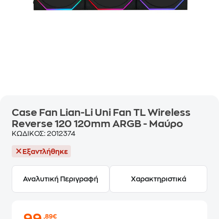
Case Fan Lian-Li Uni Fan TL Wireless
Reverse 120 120mm ARGB - Μαύρο
ΚΩΔΙΚΟΣ:
2012374
Εξαντλήθηκε
Αναλυτική Περιγραφή
Χαρακτηριστικά
,89€