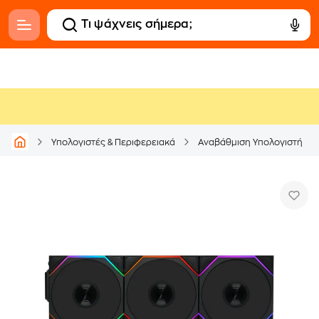
Υπολογιστές & Περιφερειακά
Αναβάθμιση Υπολογιστή