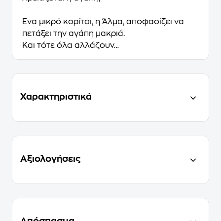
Ένα μικρό κορίτσι, η Άλμα, αποφασίζει να
πετάξει την αγάπη μακριά.
Και τότε όλα αλλάζουν…
Χαρακτηριστικά
Αξιολογήσεις