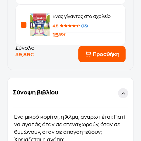
Ένας γίγαντας στο σχολείο
4.5
(13)
15
,50€
Σύνολο
Προσθήκη
39,89€
Σύνοψη βιβλίου
Ένα μικρό κορίτσι, η Άλμα, αναρωτιέται: Γιατί
να αγαπάς όταν σε στεναχωρούν, όταν σε
θυμώνουν, όταν σε απογοητεύουν;
Χρειάζεται η αγάπη;