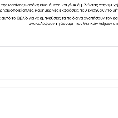
 της Μαρίνας Φασάκη είναι άμεση και γλυκιά, μιλώντας στην ψυ
ρησιμοποιεί απλές, καθημερινές εκφράσεις που ενισχύουν το μή
 αυτό το βιβλίο για να εμπνεύσεις τα παιδιά να αγαπήσουν τον εα
ανακαλύψουν τη δύναμη των θετικών λέξεων στ