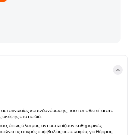
αυτογνωσίας και ενδυνάμωσης, που τοποθετείται στο
 σκέψης στα παιδιά.
ά που, όπως όλοι μας, αντιμετωπίζουν καθημερινές
ει τις στιγμές αμφιβολίας σε ευκαιρίες για θάρρος.