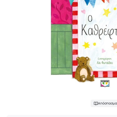
Απόσπασμα