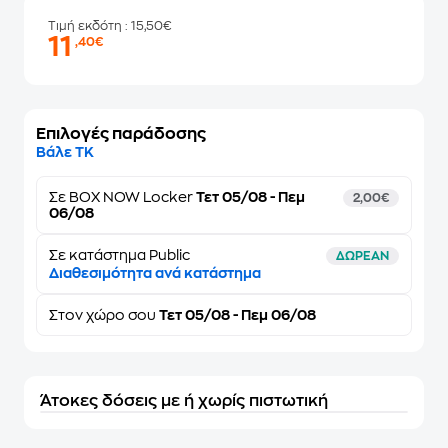
Τιμή εκδότη
: 15,50€
11
,40€
Επιλογές παράδοσης
Βάλε ΤΚ
Σε
BOX NOW Locker
Τετ 05/08 - Πεμ
2,00€
06/08
Σε κατάστημα Public
ΔΩΡΕΑΝ
Διαθεσιμότητα ανά κατάστημα
Στον
χώρο σου
Τετ 05/08 - Πεμ 06/08
Άτοκες δόσεις με ή χωρίς πιστωτική