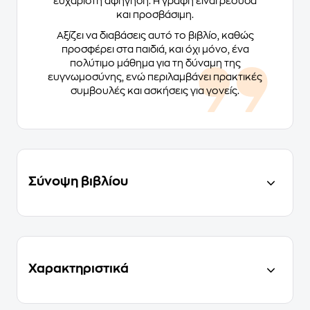
ευχάριστη αφήγηση. Η γραφή είναι ρέουσα
και προσβάσιμη.
Αξίζει να διαβάσεις αυτό το βιβλίο, καθώς
προσφέρει στα παιδιά, και όχι μόνο, ένα
πολύτιμο μάθημα για τη δύναμη της
ευγνωμοσύνης, ενώ περιλαμβάνει πρακτικές
συμβουλές και ασκήσεις για γονείς.
Σύνοψη βιβλίου
Χαρακτηριστικά