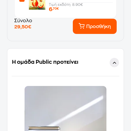
Τιμή εκδότη: 8.90€
6
,70€
Σύνολο
Προσθήκη
29,50€
Η ομάδα Public προτείνει