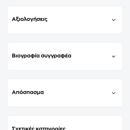
Αξιολογήσεις
Βιογραφία συγγραφέα
Απόσπασμα
Σχετικές κατηγορίες