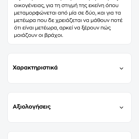
οικογένειας, για τη στιγμή της εκείνη όπου
μεταμορφώνεται από μία σε δύο, και για τα
μετέωρα που δε χρειάζεται να μάθουν ποτέ
ότι είναι μετέωρα, αρκεί να ξέρουν πώς
μοιάζουν οι βράχοι.
Χαρακτηριστικά
Αξιολογήσεις