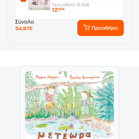
Τιμή εκδότη: 15.50€
12
,99€
Σύνολο
Προσθήκη
34,97€