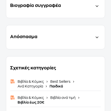
Βιογραφία συγγραφέα
Απόσπασμα
Σχετικές κατηγορίες
Βιβλία & Κόμικς
Best Sellers
Ανά Κατηγορία
Παιδικά
Βιβλία & Κόμικς
Βιβλία ανά τιμή
Βιβλία έως 20€