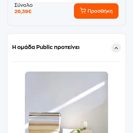
Σύνολο
Προσθήκη
26,39€
Η ομάδα Public προτείνει