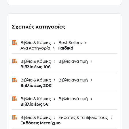
Σχετικές κατηγορίες
Βιβλία & Κόμικς
Best Sellers
Ανά Κατηγορία
Παιδικά
Βιβλία & Κόμικς
Βιβλία ανά τιμή
Βιβλία έως 10€
Βιβλία & Κόμικς
Βιβλία ανά τιμή
Βιβλία έως 20€
Βιβλία & Κόμικς
Βιβλία ανά τιμή
Βιβλία έως 5€
Βιβλία & Κόμικς
Εκδότες & τα βιβλία τους
Εκδόσεις Μεταίχμιο