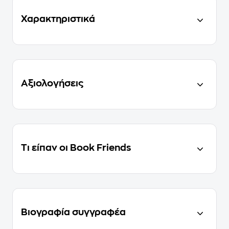
Χαρακτηριστικά
Αξιολογήσεις
Τι είπαν οι Book Friends
Βιογραφία συγγραφέα