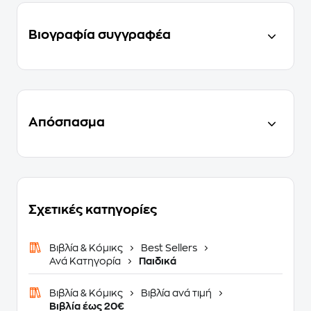
Βιογραφία συγγραφέα
Απόσπασμα
Σχετικές κατηγορίες
Βιβλία & Κόμικς
Best Sellers
Ανά Κατηγορία
Παιδικά
Βιβλία & Κόμικς
Βιβλία ανά τιμή
Βιβλία έως 20€