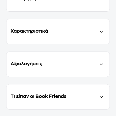
Χαρακτηριστικά
Αξιολογήσεις
Τι είπαν οι Book Friends