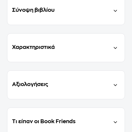
Σύνοψη βιβλίου
Χαρακτηριστικά
Αξιολογήσεις
Τι είπαν οι Book Friends