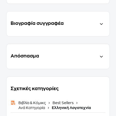
Βιογραφία συγγραφέα
Απόσπασμα
Σχετικές κατηγορίες
Βιβλία & Κόμικς
Best Sellers
Ανά Κατηγορία
Ελληνική Λογοτεχνία