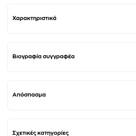
Χαρακτηριστικά
Βιογραφία συγγραφέα
Απόσπασμα
Σχετικές κατηγορίες