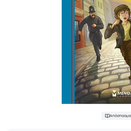
Απόσπασμα