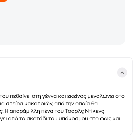
του πεθαίνει στη γέννα και εκείνος μεγαλώνει στο
μια σπείρα κακοποιών, από την οποία θα
. Η απαράμιλλη πένα του Τσαρλς Ντίκενς
 βγει από το σκοτάδι του υπόκοσμου στο φως και