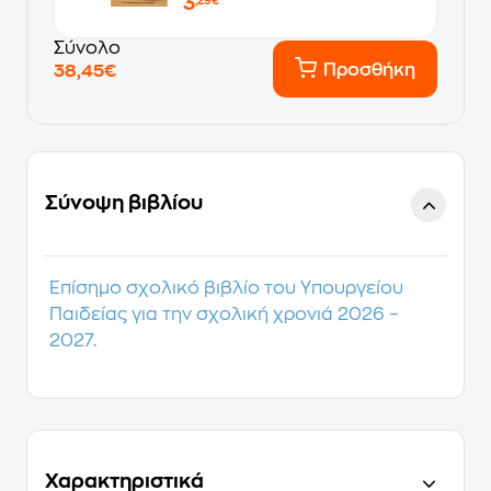
3
,29€
Σύνολο
Προσθήκη
38,45€
Σύνοψη βιβλίου
Επίσημο σχολικό βιβλίο του Υπουργείου
Παιδείας για την σχολική χρονιά 2026 –
2027.
Χαρακτηριστικά