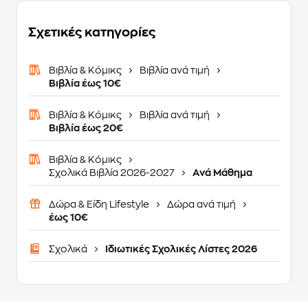
Σχετικές κατηγορίες
Βιβλία & Κόμικς
Βιβλία ανά τιμή
Βιβλία έως 10€
Βιβλία & Κόμικς
Βιβλία ανά τιμή
Βιβλία έως 20€
Βιβλία & Κόμικς
Σχολικά Βιβλία 2026-2027
Ανά Μάθημα
Δώρα & Είδη Lifestyle
Δώρα ανά τιμή
έως 10€
Σχολικά
Ιδιωτικές Σχολικές Λίστες 2026