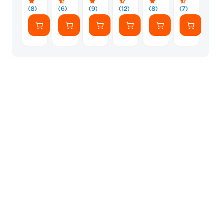
(8)
(6)
(9)
(12)
(8)
(7)