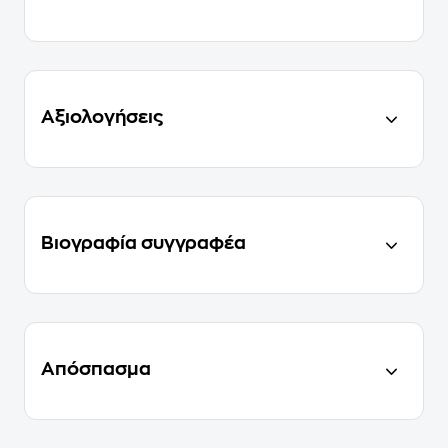
Αξιολογήσεις
Βιογραφία συγγραφέα
Απόσπασμα