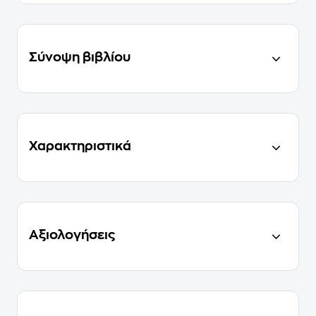
Σύνοψη βιβλίου
Χαρακτηριστικά
Αξιολογήσεις