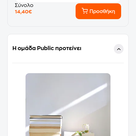
Σύνολο
Προσθήκη
14,40€
Η ομάδα Public προτείνει