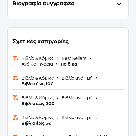
Βιογραφία συγγραφέα
Σχετικές κατηγορίες
Βιβλία & Κόμικς
Best Sellers
Ανά Κατηγορία
Παιδικά
Βιβλία & Κόμικς
Βιβλία ανά τιμή
Βιβλία έως 10€
Βιβλία & Κόμικς
Βιβλία ανά τιμή
Βιβλία έως 20€
Βιβλία & Κόμικς
Βιβλία ανά τιμή
Βιβλία έως 5€