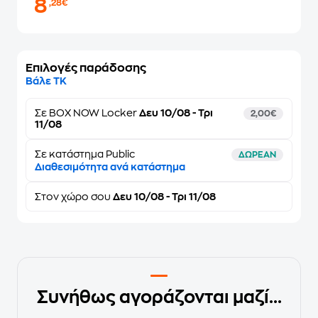
8
,28€
Επιλογές παράδοσης
Βάλε ΤΚ
Σε
BOX NOW Locker
Δευ 10/08 - Τρι
2,00€
11/08
Σε κατάστημα Public
ΔΩΡΕΑΝ
Διαθεσιμότητα ανά κατάστημα
Στον
χώρο σου
Δευ 10/08 - Τρι 11/08
Συνήθως αγοράζονται μαζί...