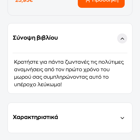
Προσθήκη
23,93€
Σύνοψη βιβλίου
Κρατήστε για πάντα ζωντανές τις πολύτιμες
αναμνήσεις από τον πρώτο χρόνο του
μωρού σας συμπληρώνοντας αυτό το
υπέροχο λεύκωμα!
Χαρακτηριστικά