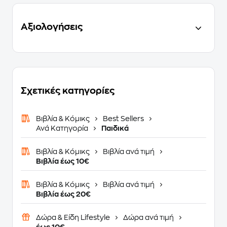
Αξιολογήσεις
Σχετικές κατηγορίες
Βιβλία & Κόμικς
Best Sellers
Ανά Κατηγορία
Παιδικά
Βιβλία & Κόμικς
Βιβλία ανά τιμή
Βιβλία έως 10€
Βιβλία & Κόμικς
Βιβλία ανά τιμή
Βιβλία έως 20€
Δώρα & Είδη Lifestyle
Δώρα ανά τιμή