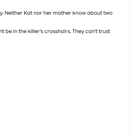
party. Neither Kat nor her mother know about two
be in the killer’s crosshairs. They can’t trust