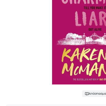
Απόσπασμα