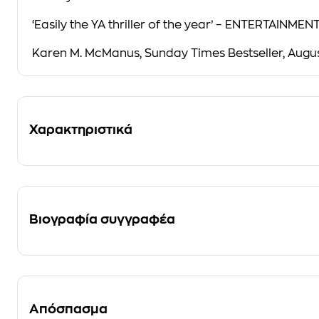
‘Easily the YA thriller of the year’ –
ENTERTAINMEN
Karen M. McManus, Sunday Times Bestseller, Augu
Χαρακτηριστικά
Βιογραφία συγγραφέα
Απόσπασμα