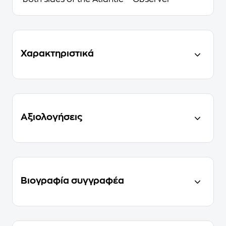
Χαρακτηριστικά
Αξιολογήσεις
Βιογραφία συγγραφέα