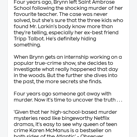
Four years ago, Brynn left Saint Ambrose
School following the shocking murder of her
favourite teacher. The case was never
solved, but she's sure that the three kids who
found Mr. Larkin's body know more than
they're telling, especially her ex-best friend
Tripp Talbot. He's definitely hiding
something.
When Brynn gets an internship working on a
popular true-crime show, she decides to
investigate what really happened that day
in the woods. But the further she dives into
the past, the more secrets she finds.
Four years ago someone got away with
murder. Now it's time to uncover the truth . . .
'Given that her high-school-based murder
mysteries read like bingeworthy Netflix
dramas, it's easy to see why queen of teen
crime Karen McManus is a bestseller on
both sides of the Atlantic'
- Observer