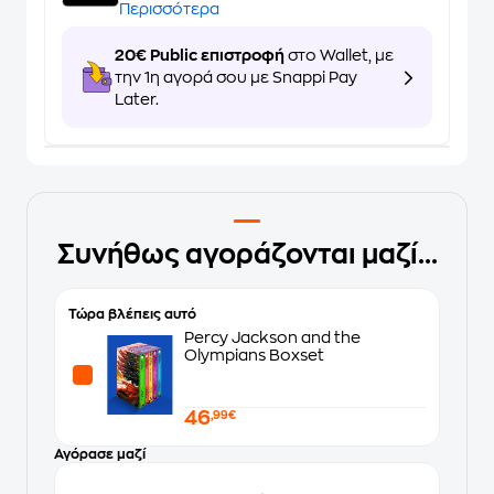
Περισσότερα
20€ Public επιστροφή
στο Wallet, με
την 1η αγορά σου με Snappi Pay
Later.
Συνήθως αγοράζονται μαζί...
Τώρα βλέπεις αυτό
Percy Jackson and the
Olympians Boxset
46
,99€
Αγόρασε μαζί