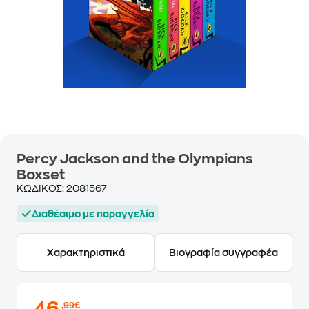
Percy Jackson and the Olympians
Boxset
ΚΩΔΙΚΟΣ:
2081567
Διαθέσιμο με παραγγελία
Χαρακτηριστικά
Βιογραφία συγγραφέα
,99€