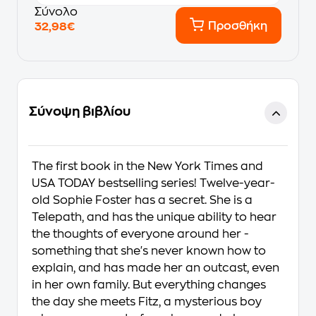
Σύνολο
Προσθήκη
32,98€
Σύνοψη βιβλίου
The first book in the New York Times and
USA TODAY bestselling series! Twelve-year-
old Sophie Foster has a secret. She is a
Telepath, and has the unique ability to hear
the thoughts of everyone around her -
something that she's never known how to
explain, and has made her an outcast, even
in her own family. But everything changes
the day she meets Fitz, a mysterious boy