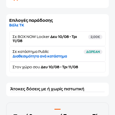
Επιλογές παράδοσης
Βάλε ΤΚ
Σε
BOX NOW Locker
Δευ 10/08 - Τρι
2,00€
11/08
Σε κατάστημα Public
ΔΩΡΕΑΝ
Διαθεσιμότητα ανά κατάστημα
Στον
χώρο σου
Δευ 10/08 - Τρι 11/08
Άτοκες δόσεις με ή χωρίς πιστωτική