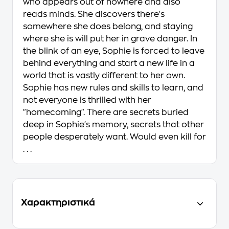
who appears out of nowhere and also
reads minds. She discovers there's
somewhere she does belong, and staying
where she is will put her in grave danger. In
the blink of an eye, Sophie is forced to leave
behind everything and start a new life in a
world that is vastly different to her own.
Sophie has new rules and skills to learn, and
not everyone is thrilled with her
"homecoming". There are secrets buried
deep in Sophie's memory, secrets that other
people desperately want. Would even kill for
. . .
Χαρακτηριστικά