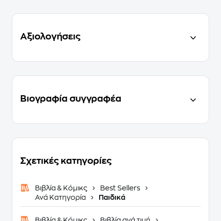
Αξιολογήσεις
Βιογραφία συγγραφέα
Σχετικές κατηγορίες
Βιβλία & Κόμικς
Best Sellers
Ανά Κατηγορία
Παιδικά
Βιβλία & Κόμικς
Βιβλία ανά τιμή