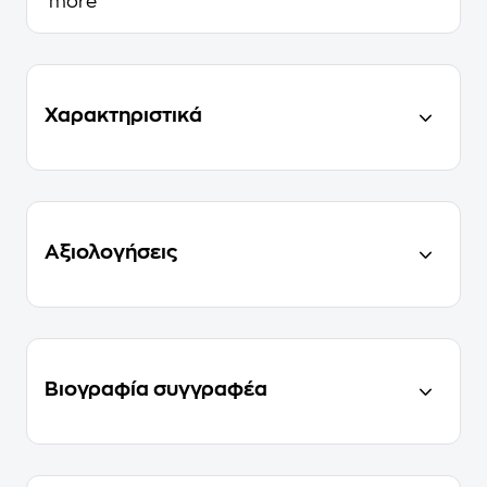
more
Χαρακτηριστικά
Αξιολογήσεις
Βιογραφία συγγραφέα