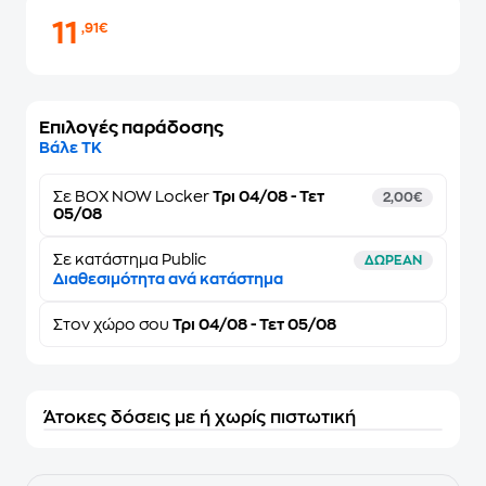
11
,91€
Επιλογές παράδοσης
Βάλε ΤΚ
Σε
BOX NOW Locker
Τρι 04/08 - Τετ
2,00€
05/08
Σε κατάστημα Public
ΔΩΡΕΑΝ
Διαθεσιμότητα ανά κατάστημα
Στον
χώρο σου
Τρι 04/08 - Τετ 05/08
Άτοκες δόσεις με ή χωρίς πιστωτική