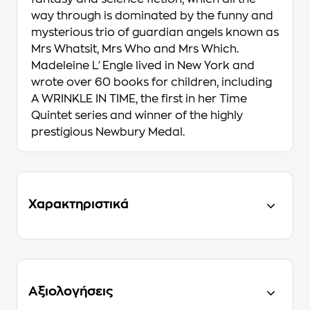
way through is dominated by the funny and
mysterious trio of guardian angels known as
Mrs Whatsit, Mrs Who and Mrs Which.
Madeleine L'Engle lived in New York and
wrote over 60 books for children, including
A WRINKLE IN TIME, the first in her Time
Quintet series and winner of the highly
prestigious Newbury Medal.
Χαρακτηριστικά
Αξιολογήσεις