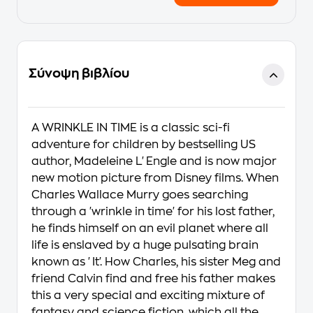
Σύνοψη βιβλίου
A WRINKLE IN TIME is a classic sci-fi
adventure for children by bestselling US
author, Madeleine L'Engle and is now major
new motion picture from Disney films. When
Charles Wallace Murry goes searching
through a 'wrinkle in time' for his lost father,
he finds himself on an evil planet where all
life is enslaved by a huge pulsating brain
known as 'It'. How Charles, his sister Meg and
friend Calvin find and free his father makes
this a very special and exciting mixture of
fantasy and science fiction, which all the