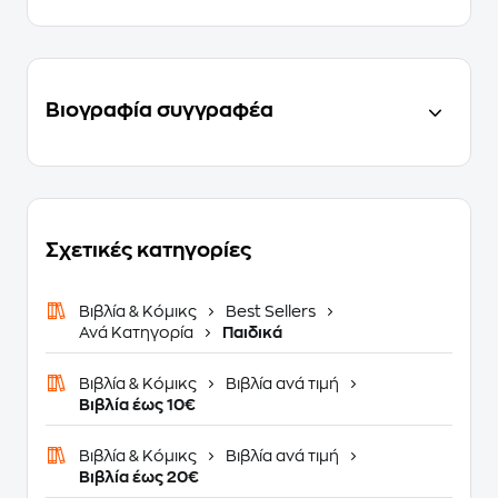
Βιογραφία συγγραφέα
Σχετικές κατηγορίες
Βιβλία & Κόμικς
Best Sellers
Ανά Κατηγορία
Παιδικά
Βιβλία & Κόμικς
Βιβλία ανά τιμή
Βιβλία έως 10€
Βιβλία & Κόμικς
Βιβλία ανά τιμή
Βιβλία έως 20€