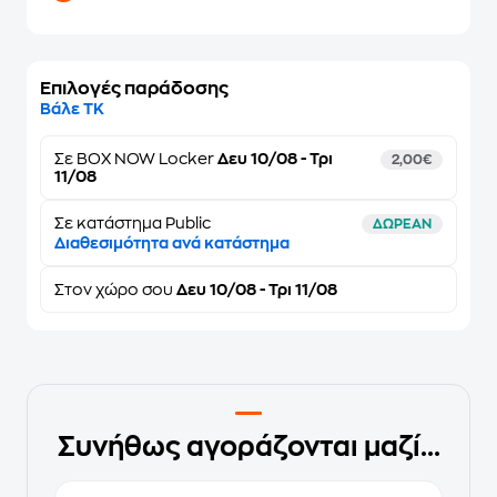
Επιλογές παράδοσης
Βάλε ΤΚ
Σε
BOX NOW Locker
Δευ 10/08 - Τρι
2,00€
11/08
Σε κατάστημα Public
ΔΩΡΕΑΝ
Διαθεσιμότητα ανά κατάστημα
Στον
χώρο σου
Δευ 10/08 - Τρι 11/08
Συνήθως αγοράζονται μαζί...