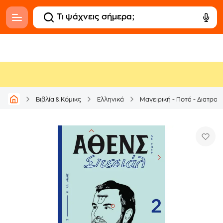
Βιβλία & Κόμικς
Ελληνικά
Μαγειρική - Ποτά - Διατρο