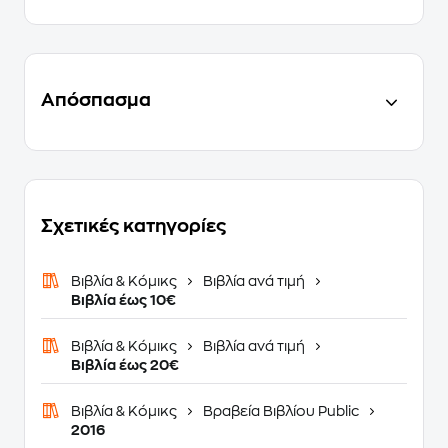
Απόσπασμα
Σχετικές κατηγορίες
Βιβλία & Κόμικς
Βιβλία ανά τιμή
Βιβλία έως 10€
Βιβλία & Κόμικς
Βιβλία ανά τιμή
Βιβλία έως 20€
Βιβλία & Κόμικς
Βραβεία Βιβλίου Public
2016