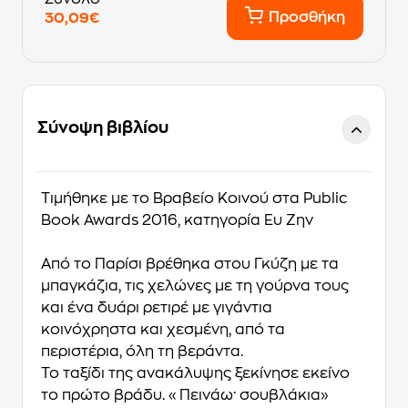
Προσθήκη
30,09€
Σύνοψη βιβλίου
Τιμήθηκε με το Βραβείο Κοινού στα Public
Book Awards 2016, κατηγορία Ευ Ζην
Από το Παρίσι βρέθηκα στου Γκύζη με τα
μπαγκάζια, τις χελώνες με τη γούρνα τους
και ένα δυάρι ρετιρέ με γιγάντια
κοινόχρηστα και χεσμένη, από τα
περιστέρια, όλη τη βεράντα.
Το ταξίδι της ανακάλυψης ξεκίνησε εκείνο
το πρώτο βράδυ. «Πεινάω· σουβλάκια»