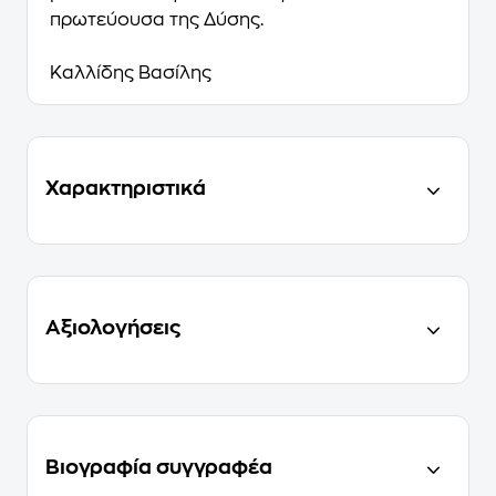
πρωτεύουσα της Δύσης.
Καλλίδης Βασίλης
Χαρακτηριστικά
Αξιολογήσεις
Βιογραφία συγγραφέα