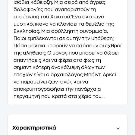
ισόβια κάθειρξη. Μια σειρά από άγριες
δολοφονίες που αναπαριστούν τη
σταύρωση του Χριστού. Ένα σκοτεινό
μυστικό, ικανό να κλονίσει τα θεμέλια της
Εκκλησίας. Μια ασύλληπτη συνομωσία.
Ποιοι εμπλέκονται σε αυτήν την υπόθεση;
Πόσο μακριά μπορούν να φτάσουν οι εχθροί
της αλήθειας; Ο μόνος που μπορεί να δώσει
απαντήσεις και να φέρει στο φως τη
σημαντικότερη ανακάλυψη όλων των
εποχών είναι ο αρχαιολόγος Μπόιντ. Αρκεί
να παραμείνει ζωντανός και να
αποκρυπτογραφήσει την πανάρχαια
περγαμηνή που κρατά στα χέρια του…
Χαρακτηριστικά