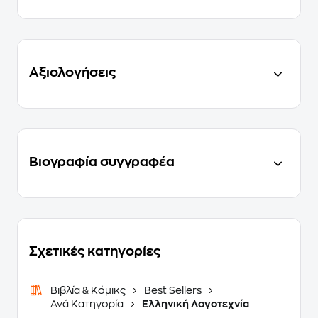
Αξιολογήσεις
Βιογραφία συγγραφέα
Σχετικές κατηγορίες
Βιβλία & Κόμικς
Best Sellers
Ανά Κατηγορία
Ελληνική Λογοτεχνία