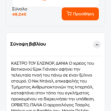
Σύνολο
Προσθήκη
49,24€
Σύνοψη βιβλίου
ΚΑΣΤΡΟ ΤΟΥ ΕΛΣΙΝΟΡ, ΔΑΝΙΑ Ο ιερέας του
Βατικανού Έρικ Γιάνσεν αφήνει την
τελευταία πνοή του πάνω σε έναν ξύλινο
σταυρό. Ο Νικ Ντάιαλ, επικεφαλής του
Τμήματος Ανθρωποκτονιών της Ιντερπόλ,
καταφτάνει στον τόπο του εγκλήματος
προκειμένου να διερευνήσει την υπόθεση.
ΟΡΒΙΕΤΟ, ΙΤΑΛΙΑ Ο αρχαιολόγος Τσαρλς