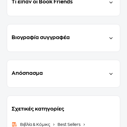
Τι είπαν οι Book Friends
Βιογραφία συγγραφέα
Απόσπασμα
Σχετικές κατηγορίες
Βιβλία & Κόμικς
Best Sellers