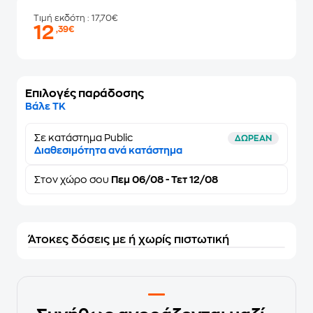
Τιμή εκδότη
: 17,70€
12
,39€
Επιλογές παράδοσης
Βάλε ΤΚ
Σε κατάστημα Public
ΔΩΡΕΑΝ
Διαθεσιμότητα ανά κατάστημα
Στον
χώρο σου
Πεμ 06/08 - Τετ 12/08
Άτοκες δόσεις με ή χωρίς πιστωτική