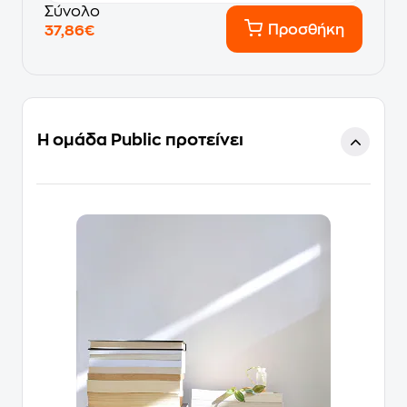
Σύνολο
Προσθήκη
37,86€
Η ομάδα Public προτείνει