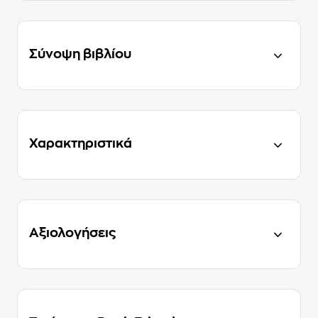
Σύνοψη βιβλίου
Χαρακτηριστικά
Αξιολογήσεις