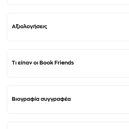
Αξιολογήσεις
Τι είπαν οι Book Friends
Βιογραφία συγγραφέα