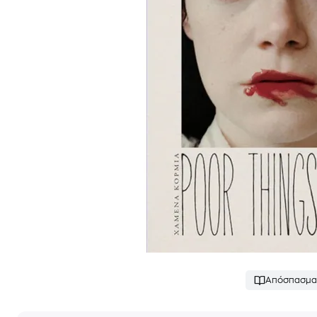
Απόσπασμα