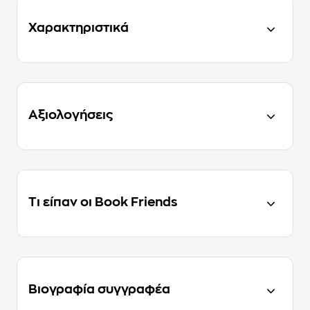
Χαρακτηριστικά
Αξιολογήσεις
Τι είπαν οι Book Friends
Βιογραφία συγγραφέα