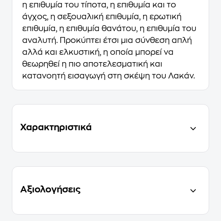
η επιθυμία του τίποτα, η επιθυμία και το
άγχος, η σεξουαλική επιθυμία, η ερωτική
επιθυμία, η επιθυμία θανάτου, η επιθυμία του
αναλυτή. Προκύπτει έτσι μια σύνθεση απλή
αλλά και ελκυστική, η οποία μπορεί να
θεωρηθεί η πιο αποτελεσματική και
κατανοητή εισαγωγή στη σκέψη του Λακάν.
Χαρακτηριστικά
Αξιολογήσεις