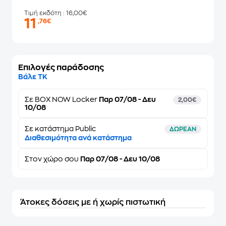
Τιμή εκδότη
: 16,00€
11
,76€
Επιλογές παράδοσης
Βάλε ΤΚ
Σε
BOX NOW Locker
Παρ 07/08 - Δευ
2,00€
10/08
Σε κατάστημα Public
ΔΩΡΕΑΝ
Διαθεσιμότητα ανά κατάστημα
Στον
χώρο σου
Παρ 07/08 - Δευ 10/08
Άτοκες δόσεις με ή χωρίς πιστωτική