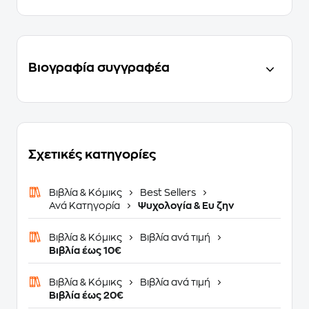
Βιογραφία συγγραφέα
Σχετικές κατηγορίες
Βιβλία & Κόμικς
Best Sellers
Ανά Κατηγορία
Ψυχολογία & Ευ ζην
Βιβλία & Κόμικς
Βιβλία ανά τιμή
Βιβλία έως 10€
Βιβλία & Κόμικς
Βιβλία ανά τιμή
Βιβλία έως 20€