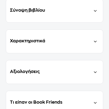
Σύνοψη βιβλίου
Χαρακτηριστικά
Αξιολογήσεις
Τι είπαν οι Book Friends