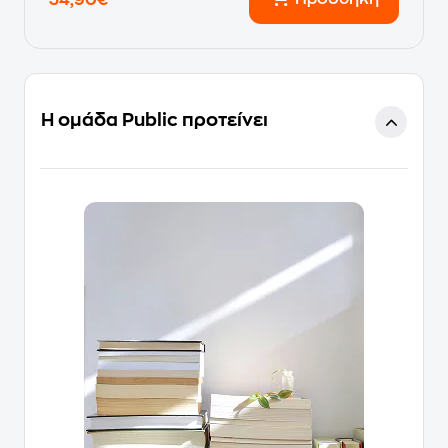
34,90€
Η ομάδα Public προτείνει