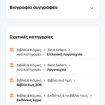
Βιογραφία συγγραφέα
Σχετικές κατηγορίες
Βιβλία & Κόμικς
Best Sellers
Ανά Κατηγορία
Ελληνική Λογοτεχνία
Βιβλία & Κόμικς
Best Sellers
Ανά Κατηγορία
Λογοτεχνία
Βιβλία & Κόμικς
Βιβλία ανά τιμή
Βιβλία έως 20€
Βιβλία & Κόμικς
Εκδότες & τα βιβλία τους
Eκδόσεις Άγρα