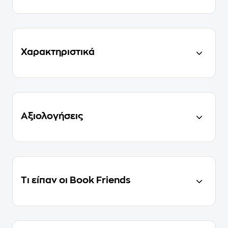
Χαρακτηριστικά
Αξιολογήσεις
Τι είπαν οι Book Friends