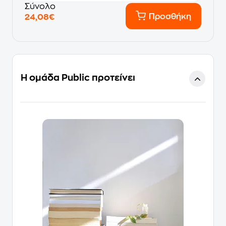
Σύνολο
Προσθήκη
24,08€
Η ομάδα Public προτείνει