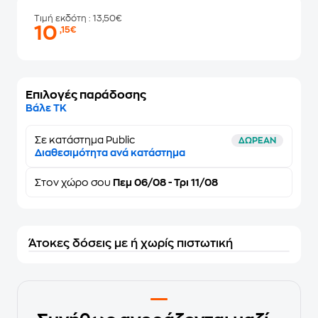
Τιμή εκδότη
: 13,50€
10
,15€
Επιλογές παράδοσης
Βάλε ΤΚ
Σε κατάστημα Public
ΔΩΡΕΑΝ
Διαθεσιμότητα ανά κατάστημα
Στον
χώρο σου
Πεμ 06/08 - Τρι 11/08
Άτοκες δόσεις με ή χωρίς πιστωτική