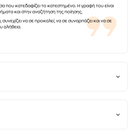
σα που κατεδαφίζει το κατεστημένο. Η γραφή του είναι
θήματα και στην αναζήτηση της ποίησης.
 συνεχίζει να σε προκαλεί, να σε συναρπάζει και να σε
υ αλήθεια.