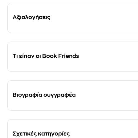
Αξιολογήσεις
Τι είπαν οι Book Friends
Βιογραφία συγγραφέα
Σχετικές κατηγορίες