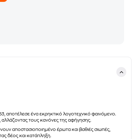
63, αποτέλεσε ένα εκρηκτικό λογοτεχνικό φαινόμενο.
ς, αλλάζοντας τους κανόνες της αφήγησης.
ώνουν αποστασιοποιημένο έρωτα και βαθιές σιωπές,
ας δέος και κατάπληξη.