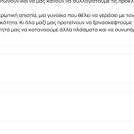
τώνουν και να μας κάνουν να συλλογιστούμε τις προκλή
ερωτική απιστία, μια γυναίκα που θέλει να γεράσει με τ
κότητα. Κι όλα μαζί μας προτείνουν να ξανασκεφτούμε
νότητά μας να κατανοούμε άλλα πλάσματα και να συνυπά