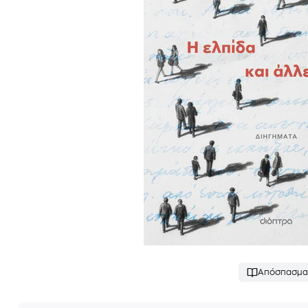
Απόσπασμα