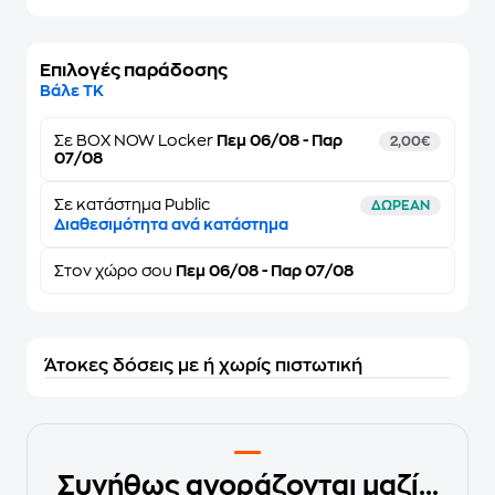
Επιλογές παράδοσης
Βάλε ΤΚ
Σε
BOX NOW Locker
Πεμ 06/08 - Παρ
2,00€
07/08
Σε κατάστημα Public
ΔΩΡΕΑΝ
Διαθεσιμότητα ανά κατάστημα
Στον
χώρο σου
Πεμ 06/08 - Παρ 07/08
Άτοκες δόσεις με ή χωρίς πιστωτική
Συνήθως αγοράζονται μαζί...