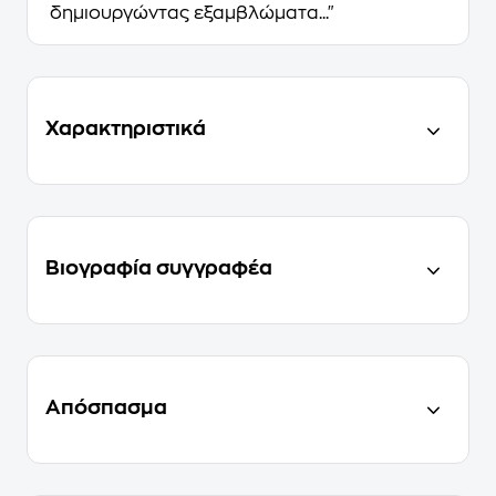
δημιουργώντας εξαμβλώματα..."
Χαρακτηριστικά
Βιογραφία συγγραφέα
Απόσπασμα