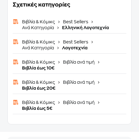
Σχετικές κατηγορίες
Βιβλία & Κόμικς
Best Sellers
Ανά Κατηγορία
Ελληνική Λογοτεχνία
Βιβλία & Κόμικς
Best Sellers
Ανά Κατηγορία
Λογοτεχνία
Βιβλία & Κόμικς
Βιβλία ανά τιμή
Βιβλία έως 10€
Βιβλία & Κόμικς
Βιβλία ανά τιμή
Βιβλία έως 20€
Βιβλία & Κόμικς
Βιβλία ανά τιμή
Βιβλία έως 5€