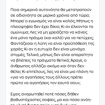
Ποια σημερινά αυτονόητα θα μετατραπούν
σε αδιανόητα σε μερικά χρόνια από τώρα;
Μπορεί ο εγωισμός να είναι καλός; Μήπως η
πλειοψηφία δεν έχει δίκιο; Κι αν έλκονται τα
ομώνυμα; Λες να μη χρειάζεται να κάνεις
ένα μόνο πράγμα (και καλά) για να πετύχεις;
Φαντάζεσαι η λύπη να είναι προϋπόθεση της
χαράς; Κι αν η ευτυχία δεν είναι μονάχα
στιγμές; Τελικά, μήπως δεν είναι απαραίτητο
να βλέπεις τα πράγματα θετικά; Άραγε, ο
άνθρωπος αλλάζει ακόμα και όταν δεν
θέλει; Κι επιτέλους, λες να είναι μια πλάνη το
«για να αγαπήσεις τους άλλους πρέπει
πρώτα να αγαπήσεις τον εαυτό σου»;
Έχεις αναρωτηθεί ποτέ πόσες δήθεν
βαθυστόχαστες σοφίες, μα και πόσα ανόη­