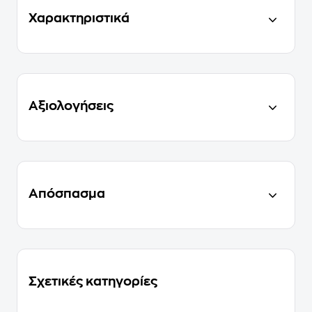
Χαρακτηριστικά
Αξιολογήσεις
Απόσπασμα
Σχετικές κατηγορίες