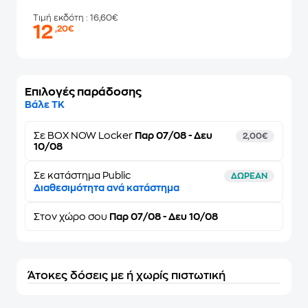
Τιμή εκδότη
: 16,60€
12
,20€
Επιλογές παράδοσης
Βάλε ΤΚ
Σε
BOX NOW Locker
Παρ 07/08 - Δευ
2,00€
10/08
Σε κατάστημα Public
ΔΩΡΕΑΝ
Διαθεσιμότητα ανά κατάστημα
Στον
χώρο σου
Παρ 07/08 - Δευ 10/08
Άτοκες δόσεις με ή χωρίς πιστωτική