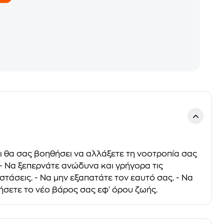
αι θα σας βοηθήσει να αλλάξετε τη νοοτροπία σας
. - Να ξεπερνάτε ανώδυνα και γρήγορα τις
ιστάσεις. - Να μην εξαπατάτε τον εαυτό σας. - Να
ρήσετε το νέο βάρος σας εφ' όρου ζωής.