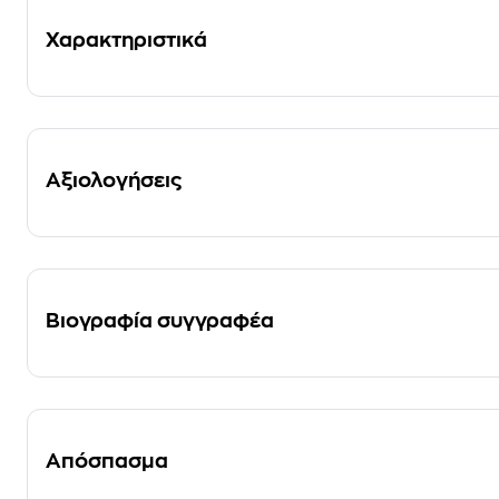
Χαρακτηριστικά
Αξιολογήσεις
Βιογραφία συγγραφέα
Απόσπασμα