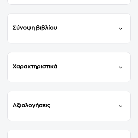
Σύνοψη βιβλίου
Χαρακτηριστικά
Αξιολογήσεις