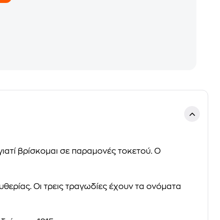
γιατί βρίσκομαι σε παραμονές τοκετού. Ο
υθερίας. Οι τρεις τραγωδίες έχουν τα ονόματα