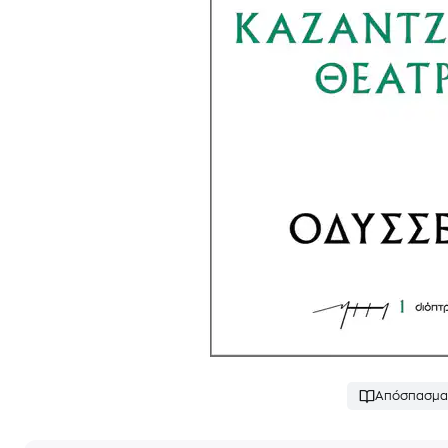
Απόσπασμα