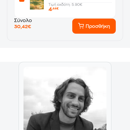
Τιμή εκδότη: 5.90€
4
,44€
Σύνολο
Προσθήκη
30,42€