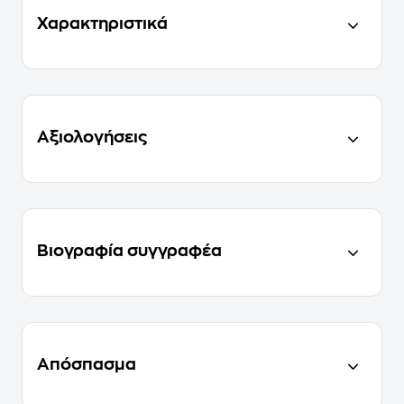
Χαρακτηριστικά
Αξιολογήσεις
Βιογραφία συγγραφέα
Απόσπασμα