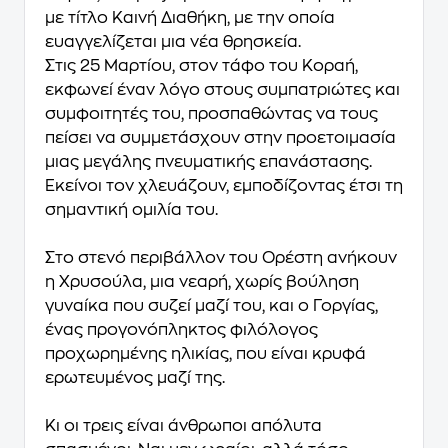
με τίτλο Καινή Διαθήκη, με την οποία
ευαγγελίζεται μια νέα θρησκεία.
Στις 25 Μαρτίου, στον τάφο του Κοραή,
εκφωνεί έναν λόγο στους συμπατριώτες και
συμφοιτητές του, προσπαθώντας να τους
πείσει να συμμετάσχουν στην προετοιμασία
μιας μεγάλης πνευματικής επανάστασης.
Εκείνοι τον χλευάζουν, εμποδίζοντας έτσι τη
σημαντική ομιλία του.
Στο στενό περιβάλλον του Ορέστη ανήκουν
η Χρυσούλα, μια νεαρή, χωρίς βούληση
γυναίκα που συζεί μαζί του, και ο Γοργίας,
ένας προγονόπληκτος φιλόλογος
προχωρημένης ηλικίας, που είναι κρυφά
ερωτευμένος μαζί της.
Κι οι τρεις είναι άνθρωποι απόλυτα