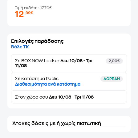
Τιμή εκδότη
: 17,70€
12
,99€
Επιλογές παράδοσης
Βάλε ΤΚ
Σε
BOX NOW Locker
Δευ 10/08 - Τρι
2,00€
11/08
Σε κατάστημα Public
ΔΩΡΕΑΝ
Διαθεσιμότητα ανά κατάστημα
Στον
χώρο σου
Δευ 10/08 - Τρι 11/08
Άτοκες δόσεις με ή χωρίς πιστωτική