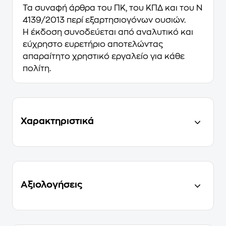
Τα συναφή άρθρα του ΠΚ, του ΚΠΔ και του Ν
4139/2013 περί εξαρτησιογόνων ουσιών.
Η έκδοση συνοδεύεται από αναλυτικό και
εύχρηστο ευρετήριο αποτελώντας
απαραίτητο χρηστικό εργαλείο για κάθε
πολίτη.
Χαρακτηριστικά
Αξιολογήσεις