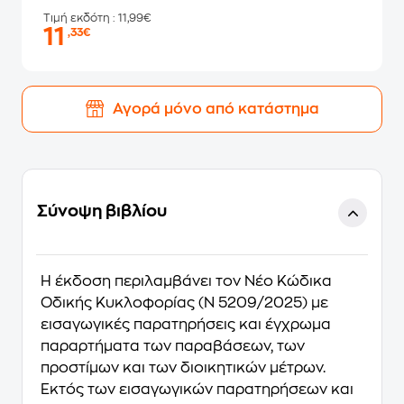
Τιμή εκδότη
: 11,99€
11
,33€
Αγορά μόνο από κατάστημα
Σύνοψη βιβλίου
Η έκδοση περιλαμβάνει τον Νέο Κώδικα
Οδικής Κυκλοφορίας (Ν 5209/2025) με
εισαγωγικές παρατηρήσεις και έγχρωμα
παραρτήματα των παραβάσεων, των
προστίμων και των διοικητικών μέτρων.
Εκτός των εισαγωγικών παρατηρήσεων και