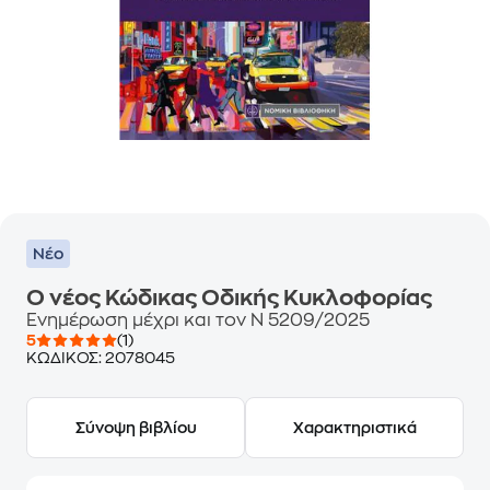
Νέο
Ο νέος Κώδικας Οδικής Κυκλοφορίας
Ενημέρωση μέχρι και τον Ν 5209/2025
5
(1)
ΚΩΔΙΚΟΣ:
2078045
Σύνοψη βιβλίου
Χαρακτηριστικά