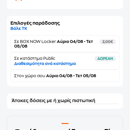
Επιλογές παράδοσης
Βάλε ΤΚ
Σε
BOX NOW Locker
Αύριο 04/08 - Τετ
2,00€
05/08
Σε κατάστημα Public
ΔΩΡΕΑΝ
Διαθεσιμότητα ανά κατάστημα
Στον
χώρο σου
Αύριο 04/08 - Τετ 05/08
Άτοκες δόσεις με ή χωρίς πιστωτική