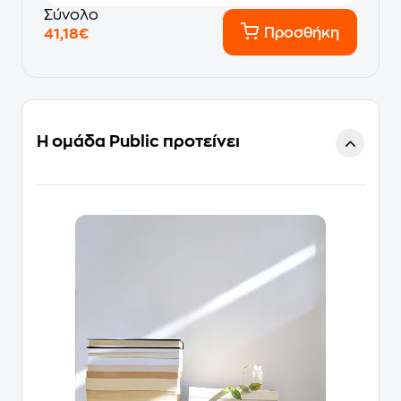
Σύνολο
Προσθήκη
41,18€
Η ομάδα Public προτείνει