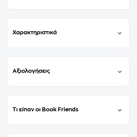
Χαρακτηριστικά
Αξιολογήσεις
Τι είπαν οι Book Friends