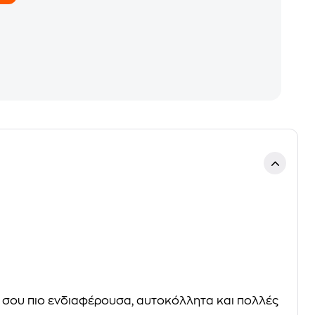
τά σου πιο ενδιαφέρουσα, αυτοκόλλητα και πολλές