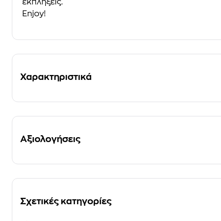
εκπλήξεις.
Enjoy!
Χαρακτηριστικά
Αξιολογήσεις
Σχετικές κατηγορίες