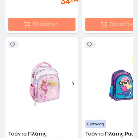
34
,89€
Προσθήκη
Προσθήκη
Έκπτωση
Τσάντα Πλάτης
Τσάντα Πλάτης Paul 