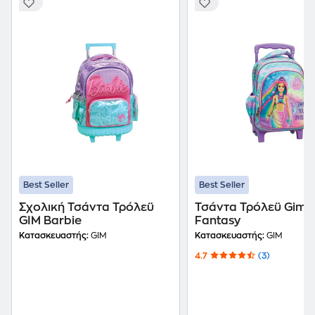
Best Seller
Best Seller
Σχολική Τσάντα Τρόλεϋ
Τσάντα Τρόλεϋ Gim 
GIM Barbie
Fantasy
Κατασκευαστής:
GIM
Κατασκευαστής:
GIM
4.7
(3)