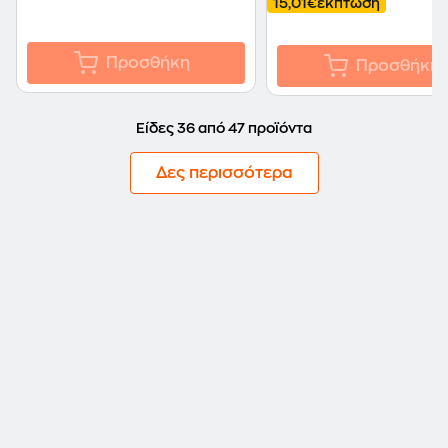
15,01€
έκπτωση
Προσθήκη
Προσθήκη
Είδες 36 από 47 προϊόντα
Δες περισσότερα