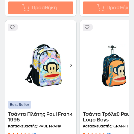
Προσθήκη
Προσθήκη
Best Seller
Τσάντα Πλάτης Paul Frank
Τσάντα Τρόλεϋ Paul 
1995
Logo Boys
Κατασκευαστής:
PAUL FRANK
Κατασκευαστής:
GRAFFITI