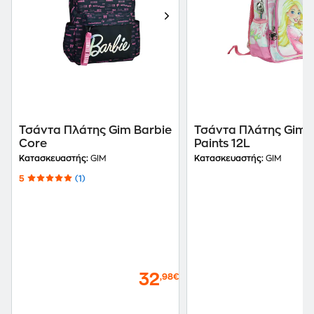
Τσάντα Πλάτης Gim Barbie
Τσάντα Πλάτης Gim 
Core
Paints 12L
Κατασκευαστής:
GIM
Κατασκευαστής:
GIM
5
(1)
32
,98€